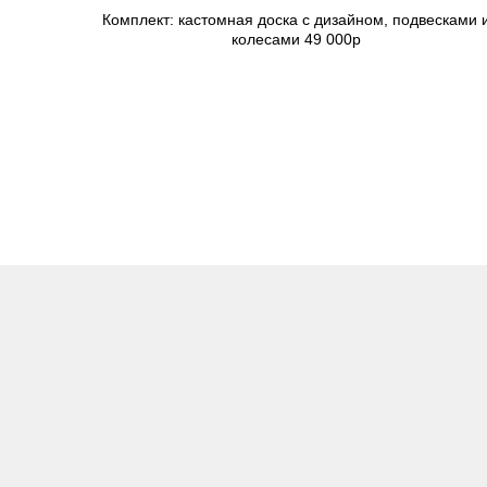
Комплект: кастомная доска с дизайном, подвесками 
колесами 49 000р