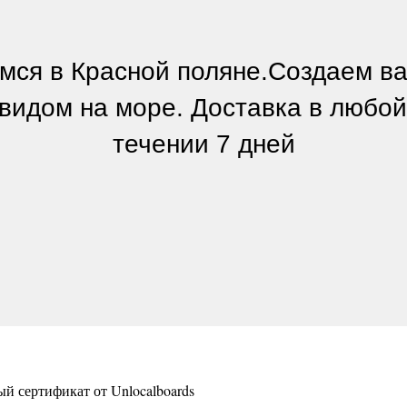
мся в Красной поляне.Создаем ва
 видом на море. Доставка в любой
течении 7 дней
й сертификат от Unlocalboards