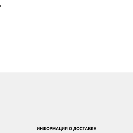
и
ИНФОРМАЦИЯ О ДОСТАВКЕ