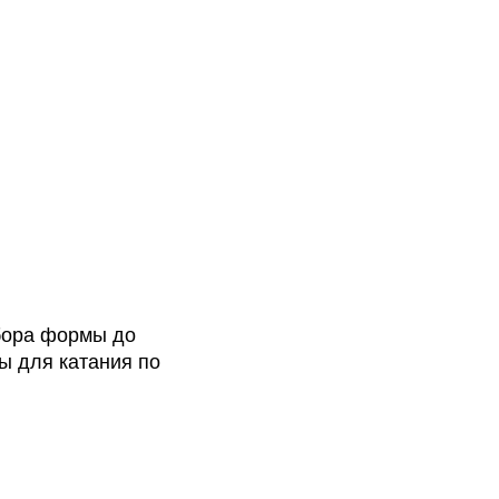
ыбора формы до
ы для катания по